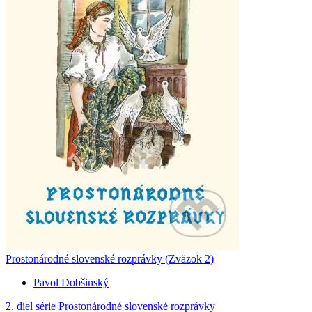
Prostonárodné slovenské rozprávky (Zväzok 2)
Pavol Dobšinský
2. diel série
Prostonárodné slovenské rozprávky