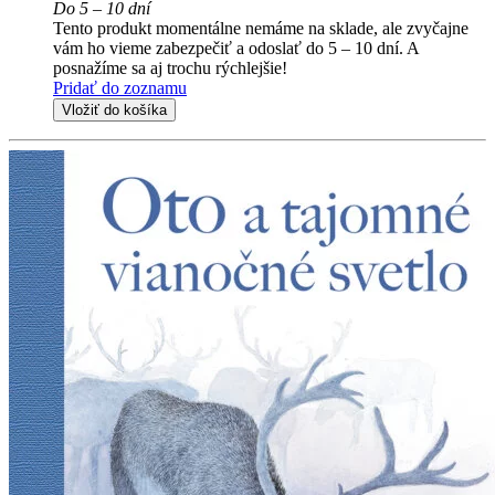
Do 5 – 10 dní
Tento produkt momentálne nemáme na sklade, ale zvyčajne
vám ho vieme zabezpečiť a odoslať do 5 – 10 dní. A
posnažíme sa aj trochu rýchlejšie!
Pridať do zoznamu
Vložiť do košíka