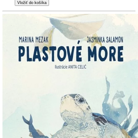
Vložiť do košíka