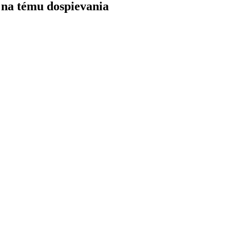
y na tému dospievania