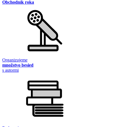
Obchodník roka
Organizujeme
množstvo besied
s autormi