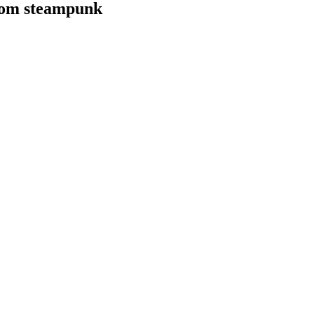
nrom steampunk