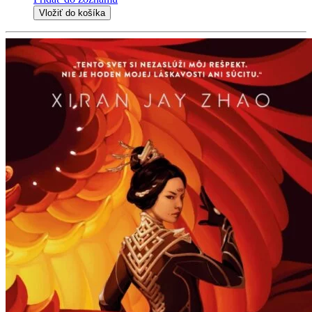
Vložiť do košíka