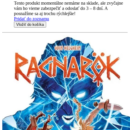
Tento produkt momentálne nemáme na sklade, ale zvyčajne
vám ho vieme zabezpečiť a odoslať do 3 – 8 dní. A
posnažíme sa aj trochu rýchlejšie!
Pridať do zoznamu
Vložiť do košíka