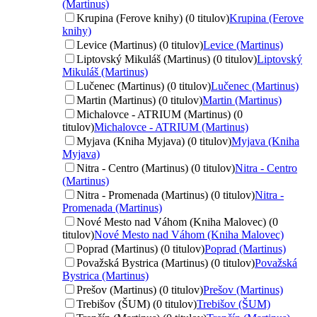
(Martinus)
Krupina (Ferove knihy) (0 titulov)
Krupina (Ferove
knihy)
Levice (Martinus) (0 titulov)
Levice (Martinus)
Liptovský Mikuláš (Martinus) (0 titulov)
Liptovský
Mikuláš (Martinus)
Lučenec (Martinus) (0 titulov)
Lučenec (Martinus)
Martin (Martinus) (0 titulov)
Martin (Martinus)
Michalovce - ATRIUM (Martinus) (0
titulov)
Michalovce - ATRIUM (Martinus)
Myjava (Kniha Myjava) (0 titulov)
Myjava (Kniha
Myjava)
Nitra - Centro (Martinus) (0 titulov)
Nitra - Centro
(Martinus)
Nitra - Promenada (Martinus) (0 titulov)
Nitra -
Promenada (Martinus)
Nové Mesto nad Váhom (Kniha Malovec) (0
titulov)
Nové Mesto nad Váhom (Kniha Malovec)
Poprad (Martinus) (0 titulov)
Poprad (Martinus)
Považská Bystrica (Martinus) (0 titulov)
Považská
Bystrica (Martinus)
Prešov (Martinus) (0 titulov)
Prešov (Martinus)
Trebišov (ŠUM) (0 titulov)
Trebišov (ŠUM)