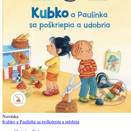
Novinka
Kubko a Paulínka sa poškriepia a udobria