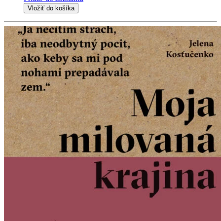
Vložiť do košíka