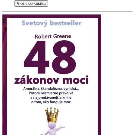
Vložiť do košíka