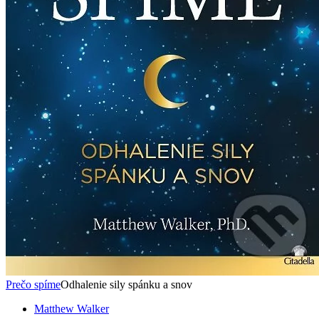
Prečo spíme
Odhalenie sily spánku a snov
Matthew Walker