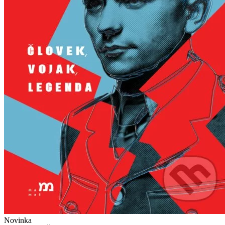
Novinka