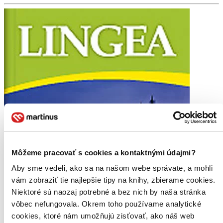
Môžeme pracovať s cookies a kontaktnými údajmi?
Aby sme vedeli, ako sa na našom webe správate, a mohli
vám zobraziť tie najlepšie tipy na knihy, zbierame cookies.
Niektoré sú naozaj potrebné a bez nich by naša stránka
vôbec nefungovala. Okrem toho používame analytické
cookies, ktoré nám umožňujú zisťovať, ako náš web