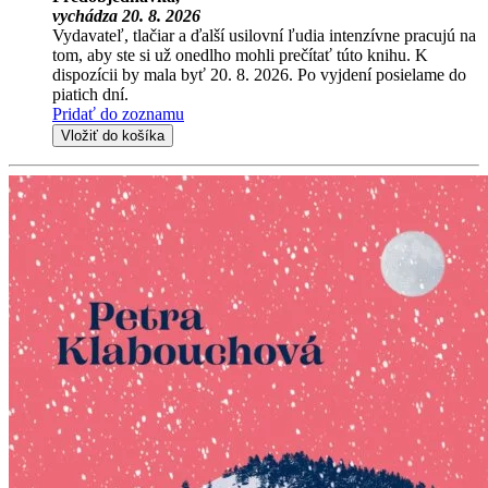
vychádza 20. 8. 2026
Vydavateľ, tlačiar a ďalší usilovní ľudia intenzívne pracujú na
tom, aby ste si už onedlho mohli prečítať túto knihu. K
dispozícii by mala byť 20. 8. 2026. Po vyjdení posielame do
piatich dní.
Pridať do zoznamu
Vložiť do košíka