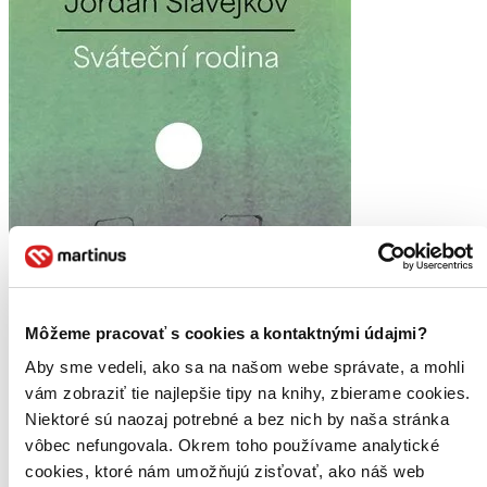
Môžeme pracovať s cookies a kontaktnými údajmi?
Aby sme vedeli, ako sa na našom webe správate, a mohli
vám zobraziť tie najlepšie tipy na knihy, zbierame cookies.
Niektoré sú naozaj potrebné a bez nich by naša stránka
Sváteční rodina
vôbec nefungovala. Okrem toho používame analytické
CZ
cookies, ktoré nám umožňujú zisťovať, ako náš web