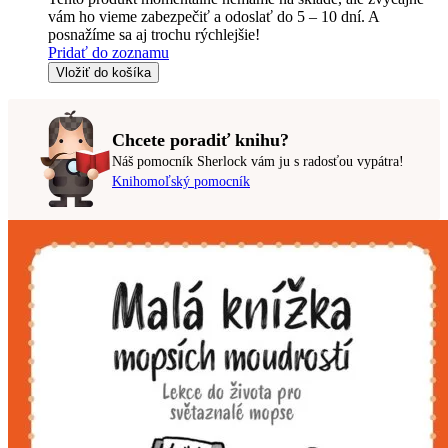
vám ho vieme zabezpečiť a odoslať do 5 – 10 dní. A
posnažíme sa aj trochu rýchlejšie!
Pridať do zoznamu
Vložiť do košíka
Chcete poradiť knihu?
Náš pomocník Sherlock vám ju s radosťou vypátra!
Knihomoľský pomocník