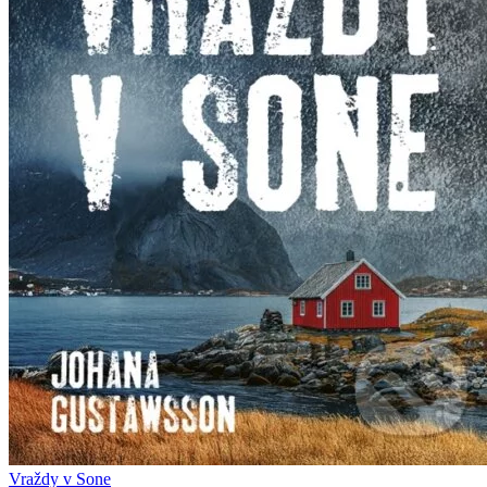
Vraždy v Sone