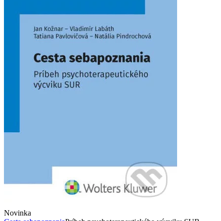
Novinka