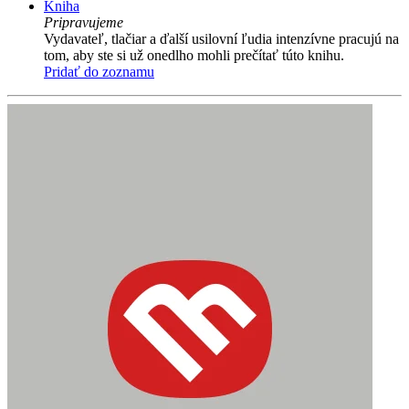
Kniha
Pripravujeme
Vydavateľ, tlačiar a ďalší usilovní ľudia intenzívne pracujú na
tom, aby ste si už onedlho mohli prečítať túto knihu.
Pridať do zoznamu