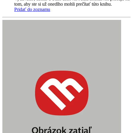
tom, aby ste si už onedlho mohli prečítať túto knihu.
Pridať do zoznamu