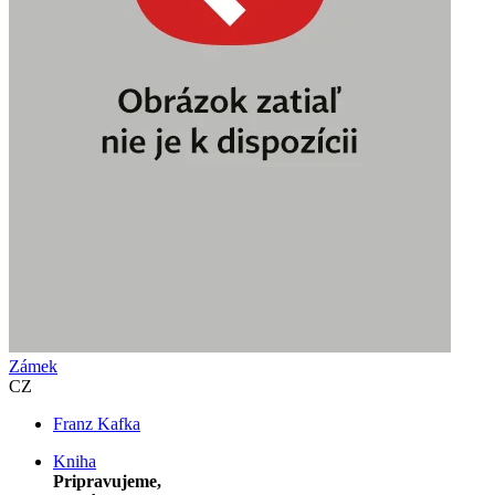
Zámek
CZ
Franz Kafka
Kniha
Pripravujeme,