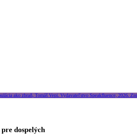
s pre dospelých