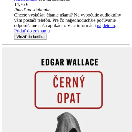
14,76 €
Ihneď na stiahnutie
Chcete vyskúšať čítanie ušami? Na vypočutie audioknihy
vám postačí telefón. Pre čo najjednoduchšie počúvanie
odporúčame našu aplikáciu. Viac informácii
nájdete tu
.
Pridať do zoznamu
Vložiť do košíka