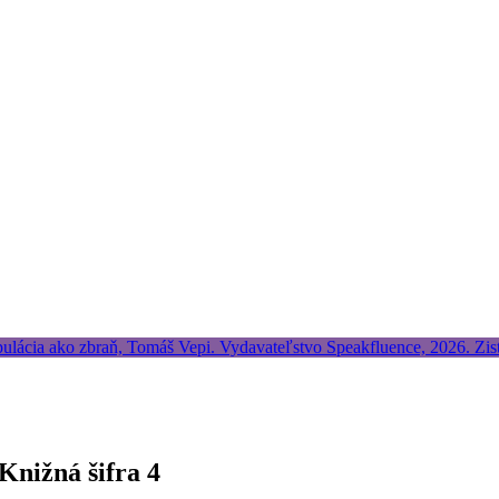
 Knižná šifra 4