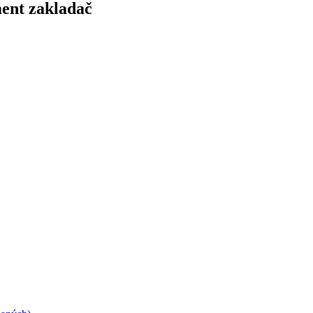
ment zakladač