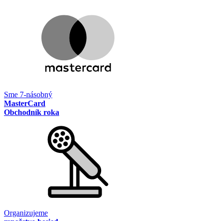
Sme 7-násobný
MasterCard
Obchodník roka
Organizujeme