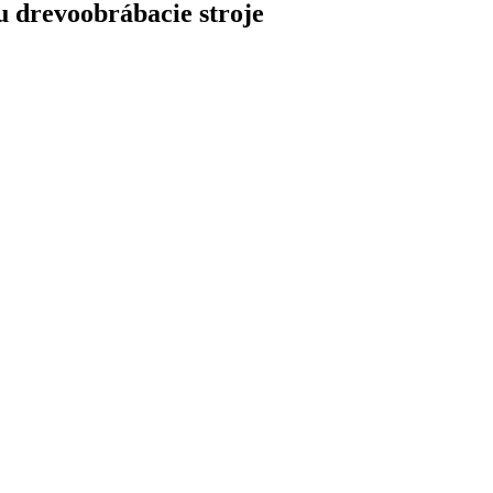
u drevoobrábacie stroje