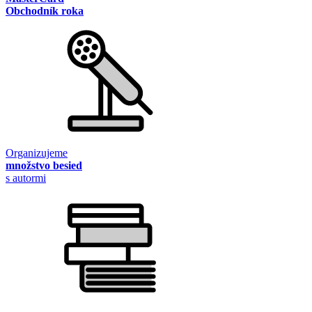
Obchodník roka
Organizujeme
množstvo besied
s autormi