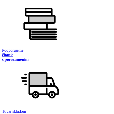
Podporujeme
čítanie
s porozumením
Tovar skladom