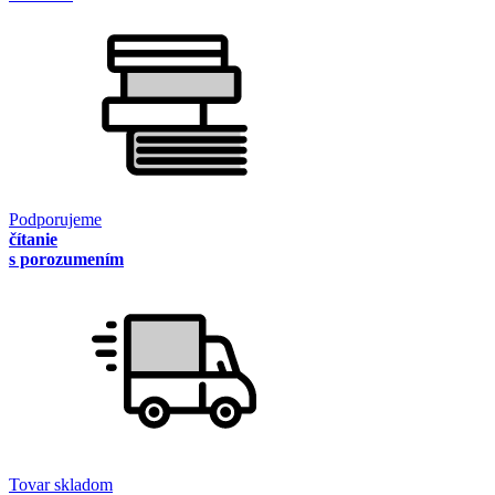
Podporujeme
čítanie
s porozumením
Tovar skladom