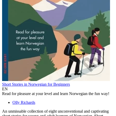
Short Stories in Norwegian for Beginners
EN
Read for pleasure at your level and learn Norwegian the fun way!
Olly Richards
An unmissable collection of eight unconventional and captivating
short stories for young and adult learners of Norwegian. Short