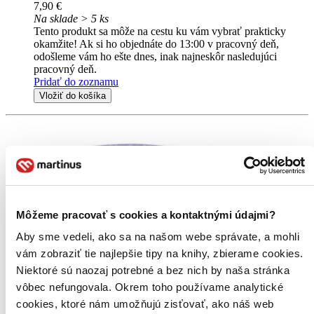
7,90 €
Na sklade > 5 ks
Tento produkt sa môže na cestu ku vám vybrať prakticky
okamžite! Ak si ho objednáte do 13:00 v pracovný deň,
odošleme vám ho ešte dnes, inak najneskôr nasledujúci
pracovný deň.
Pridať do zoznamu
Vložiť do košíka
Môžeme pracovať s cookies a kontaktnými údajmi?
Aby sme vedeli, ako sa na našom webe správate, a mohli
vám zobraziť tie najlepšie tipy na knihy, zbierame cookies.
Niektoré sú naozaj potrebné a bez nich by naša stránka
vôbec nefungovala. Okrem toho používame analytické
cookies, ktoré nám umožňujú zisťovať, ako náš web