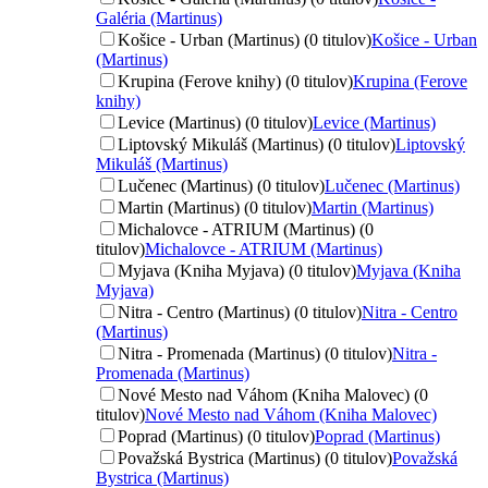
Galéria (Martinus)
Košice - Urban (Martinus) (0 titulov)
Košice - Urban
(Martinus)
Krupina (Ferove knihy) (0 titulov)
Krupina (Ferove
knihy)
Levice (Martinus) (0 titulov)
Levice (Martinus)
Liptovský Mikuláš (Martinus) (0 titulov)
Liptovský
Mikuláš (Martinus)
Lučenec (Martinus) (0 titulov)
Lučenec (Martinus)
Martin (Martinus) (0 titulov)
Martin (Martinus)
Michalovce - ATRIUM (Martinus) (0
titulov)
Michalovce - ATRIUM (Martinus)
Myjava (Kniha Myjava) (0 titulov)
Myjava (Kniha
Myjava)
Nitra - Centro (Martinus) (0 titulov)
Nitra - Centro
(Martinus)
Nitra - Promenada (Martinus) (0 titulov)
Nitra -
Promenada (Martinus)
Nové Mesto nad Váhom (Kniha Malovec) (0
titulov)
Nové Mesto nad Váhom (Kniha Malovec)
Poprad (Martinus) (0 titulov)
Poprad (Martinus)
Považská Bystrica (Martinus) (0 titulov)
Považská
Bystrica (Martinus)