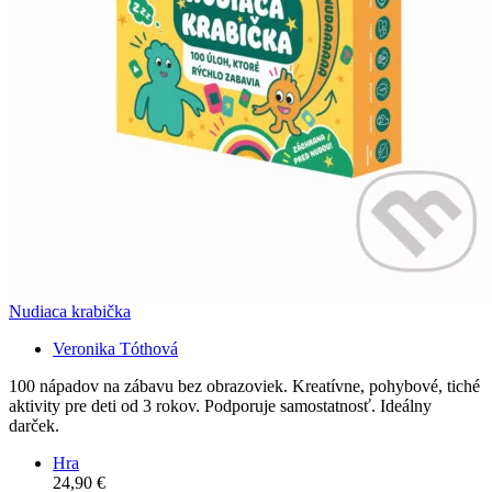
Nudiaca krabička
Veronika Tóthová
100 nápadov na zábavu bez obrazoviek. Kreatívne, pohybové, tiché
aktivity pre deti od 3 rokov. Podporuje samostatnosť. Ideálny
darček.
Hra
24,90 €