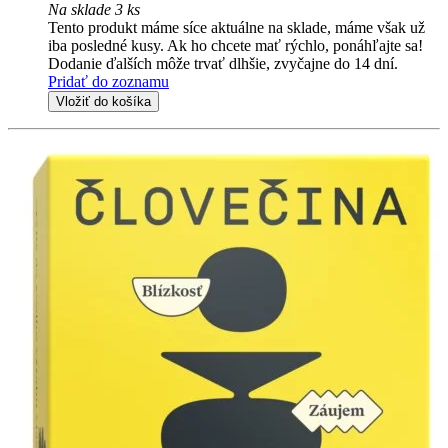
Na sklade 3 ks
Tento produkt máme síce aktuálne na sklade, máme však už
iba posledné kusy. Ak ho chcete mať rýchlo, ponáhľajte sa!
Dodanie ďalších môže trvať dlhšie, zvyčajne do 14 dní.
Pridať do zoznamu
Vložiť do košíka