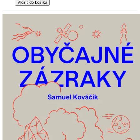
Vložiť do košíka