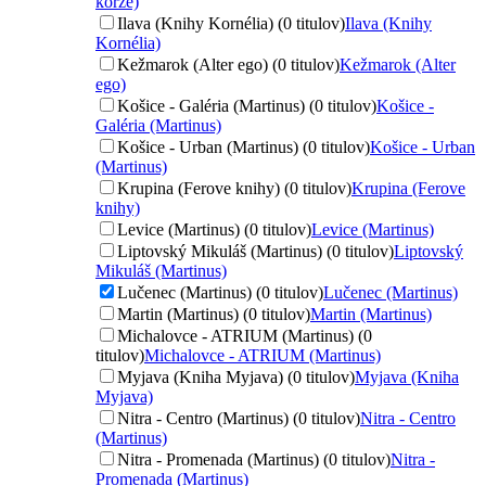
korze)
Ilava (Knihy Kornélia) (0 titulov)
Ilava (Knihy
Kornélia)
Kežmarok (Alter ego) (0 titulov)
Kežmarok (Alter
ego)
Košice - Galéria (Martinus) (0 titulov)
Košice -
Galéria (Martinus)
Košice - Urban (Martinus) (0 titulov)
Košice - Urban
(Martinus)
Krupina (Ferove knihy) (0 titulov)
Krupina (Ferove
knihy)
Levice (Martinus) (0 titulov)
Levice (Martinus)
Liptovský Mikuláš (Martinus) (0 titulov)
Liptovský
Mikuláš (Martinus)
Lučenec (Martinus) (0 titulov)
Lučenec (Martinus)
Martin (Martinus) (0 titulov)
Martin (Martinus)
Michalovce - ATRIUM (Martinus) (0
titulov)
Michalovce - ATRIUM (Martinus)
Myjava (Kniha Myjava) (0 titulov)
Myjava (Kniha
Myjava)
Nitra - Centro (Martinus) (0 titulov)
Nitra - Centro
(Martinus)
Nitra - Promenada (Martinus) (0 titulov)
Nitra -
Promenada (Martinus)