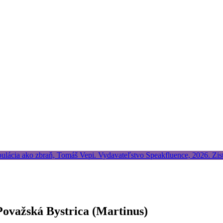
Považská Bystrica (Martinus)