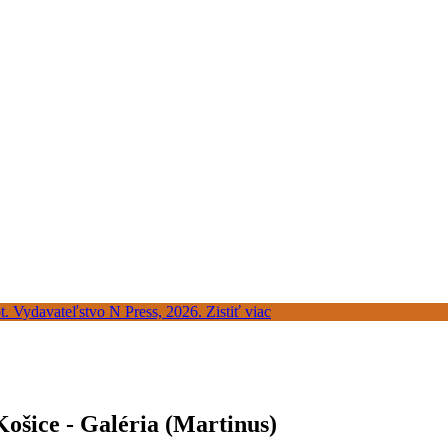
ošice - Galéria (Martinus)