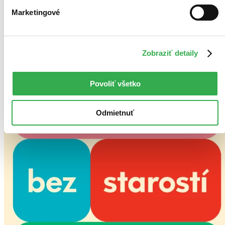
Marketingové
Zobraziť detaily
Povoliť všetko
Odmietnuť