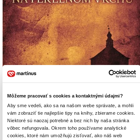
Môžeme pracovať s cookies a kontaktnými údajmi?
Aby sme vedeli, ako sa na našom webe správate, a mohli
vám zobraziť tie najlepšie tipy na knihy, zbierame cookies.
Niektoré sú naozaj potrebné a bez nich by naša stránka
vôbec nefungovala. Okrem toho používame analytické
cookies, ktoré nám umožňujú zisťovať, ako náš web