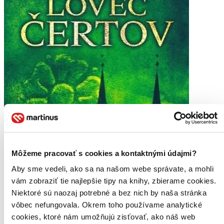
Môžeme pracovať s cookies a kontaktnými údajmi?
Aby sme vedeli, ako sa na našom webe správate, a mohli
vám zobraziť tie najlepšie tipy na knihy, zbierame cookies.
Niektoré sú naozaj potrebné a bez nich by naša stránka
vôbec nefungovala. Okrem toho používame analytické
cookies, ktoré nám umožňujú zisťovať, ako náš web