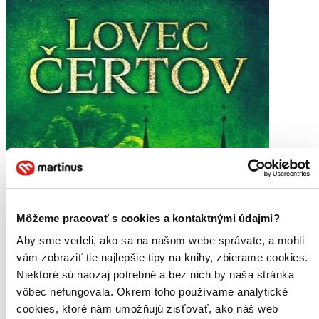
Môžeme pracovať s cookies a kontaktnými údajmi?
Aby sme vedeli, ako sa na našom webe správate, a mohli
vám zobraziť tie najlepšie tipy na knihy, zbierame cookies.
Niektoré sú naozaj potrebné a bez nich by naša stránka
vôbec nefungovala. Okrem toho používame analytické
cookies, ktoré nám umožňujú zisťovať, ako náš web