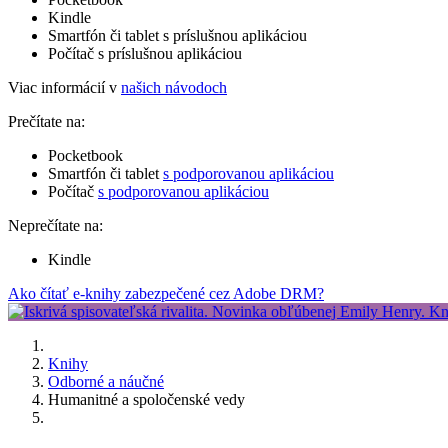
Kindle
Smartfón či tablet s príslušnou aplikáciou
Počítač s príslušnou aplikáciou
Viac informácií v
našich návodoch
Prečítate na:
Pocketbook
Smartfón či tablet
s podporovanou aplikáciou
Počítač
s podporovanou aplikáciou
Neprečítate na:
Kindle
Ako čítať e-knihy zabezpečené cez Adobe DRM?
Knihy
Odborné a náučné
Humanitné a spoločenské vedy