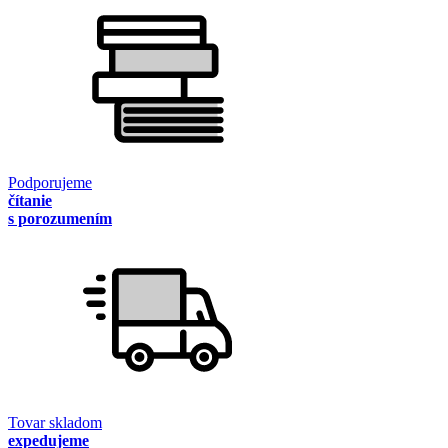
Podporujeme
čítanie
s porozumením
Tovar skladom
expedujeme