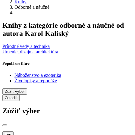
Knihy
Odborné a náučné
Knihy z kategórie odborné a náučné od
autora Karol Kaliský
Prírodné vedy a technika
Umenie, dizajn a architektúra
Populárne filtre
Náboženstvo a ezoterika
Životopisy a reportáže
Zúžiť výber
Zoradiť
Zúžiť výber
Typ