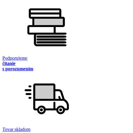
Podporujeme
čítanie
s porozumením
Tovar skladom