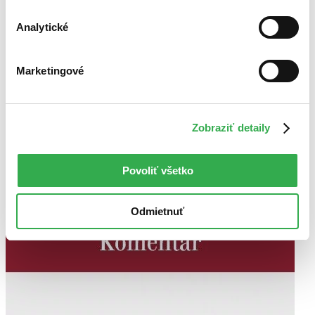
Analytické
Marketingové
Zobraziť detaily
Povoliť všetko
Odmietnuť