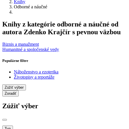
Knihy
Odborné a náučné
Knihy z kategórie odborné a náučné od
autora Zdenko Krajčír s pevnou väzbou
Biznis a manažment
Humanitné a spoločenské vedy
Populárne filtre
Náboženstvo a ezoterika
Životopisy a reportáže
Zúžiť výber
Zoradiť
Zúžiť výber
Typ