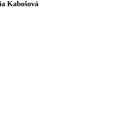
ria Kabošová