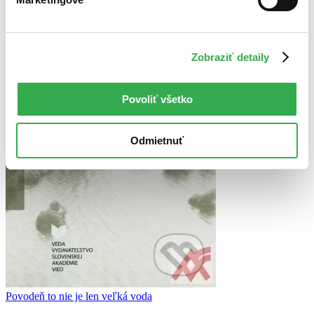
Zobraziť detaily
Povoliť všetko
Odmietnuť
Povodeň to nie je len veľká voda