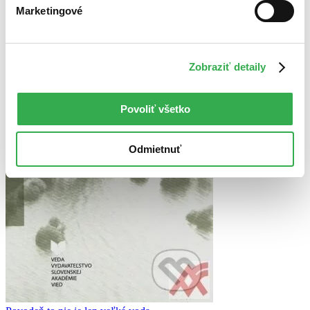
Marketingové
Zobraziť detaily
Povoliť všetko
Odmietnuť