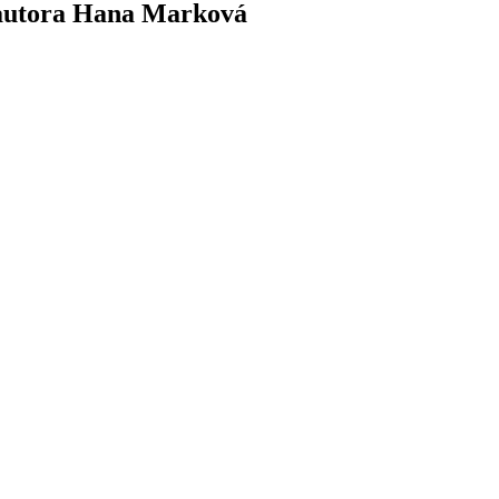
 autora Hana Marková