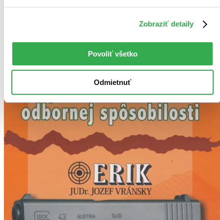
Zobraziť detaily
Povoliť všetko
Odmietnuť