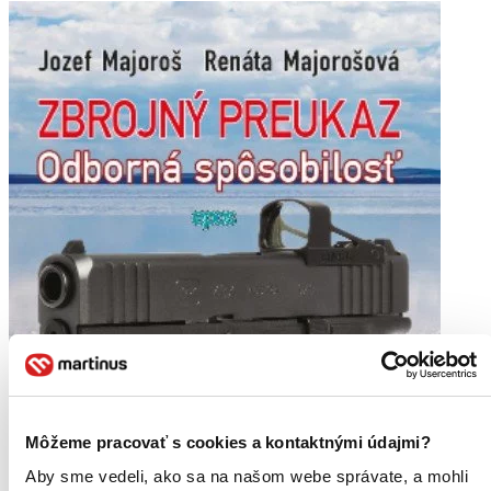
Môžeme pracovať s cookies a kontaktnými údajmi?
Aby sme vedeli, ako sa na našom webe správate, a mohli