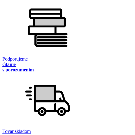
Podporujeme
čítanie
s porozumením
Tovar skladom