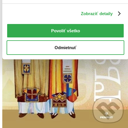
Zobraziť detaily
Povoliť všetko
Odmietnuť