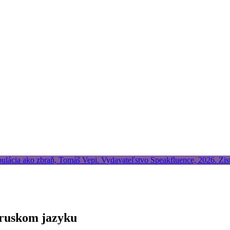
 ruskom jazyku