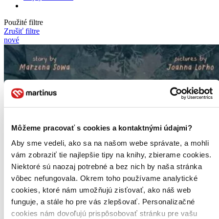
Použité filtre
Zrušiť filtre
nové
Môžeme pracovať s cookies a kontaktnými údajmi?
Aby sme vedeli, ako sa na našom webe správate, a mohli
vám zobraziť tie najlepšie tipy na knihy, zbierame cookies.
Niektoré sú naozaj potrebné a bez nich by naša stránka
vôbec nefungovala. Okrem toho používame analytické
cookies, ktoré nám umožňujú zisťovať, ako náš web
funguje, a stále ho pre vás zlepšovať. Personalizačné
cookies nám dovoľujú prispôsobovať stránku pre vašu